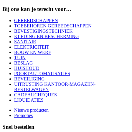
Bij ons kan je terecht voor…
GEREEDSCHAPPEN
TOEBEHOREN GEREEDSCHAPPEN
BEVESTIGINGSTECHNIEK
KLEDING EN BESCHERMING
SANITAIR
ELEKTRICITEIT
BOUW EN WERF
TUIN
BESLAG
HUISHOUD
POORTAUTOMATISATIES
BEVEILIGING
UITRUSTING KANTOOR-MAGAZIJN-
BESTELWAGEN
CADEAUCHEQUES
LIQUIDATIES
Nieuwe producten
Promoties
Snel bestellen